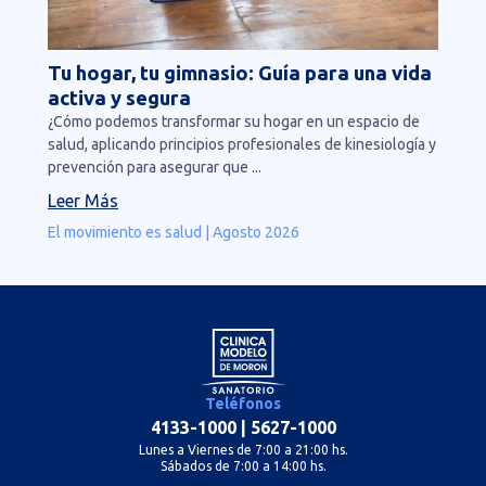
Tu hogar, tu gimnasio: Guía para una vida
activa y segura
¿Cómo podemos transformar su hogar en un espacio de
salud, aplicando principios profesionales de kinesiología y
prevención para asegurar que ...
Leer Más
El movimiento es salud | Agosto 2026
Teléfonos
4133-1000
|
5627-1000
Lunes a Viernes de 7:00 a 21:00 hs.
Sábados de 7:00 a 14:00 hs.