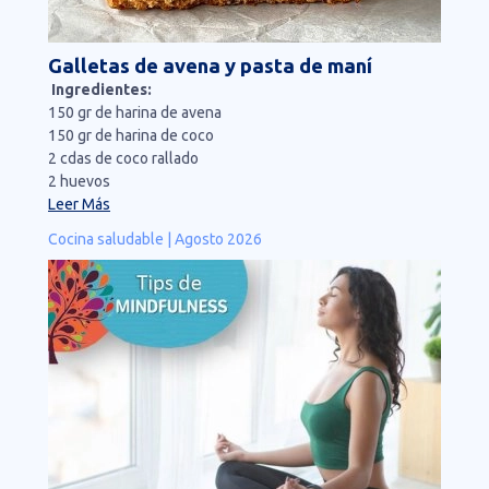
Galletas de avena y pasta de maní
Ingredientes:
150 gr de harina de avena
150 gr de harina de coco
2 cdas de coco rallado
2 huevos
Leer Más
Cocina saludable | Agosto 2026