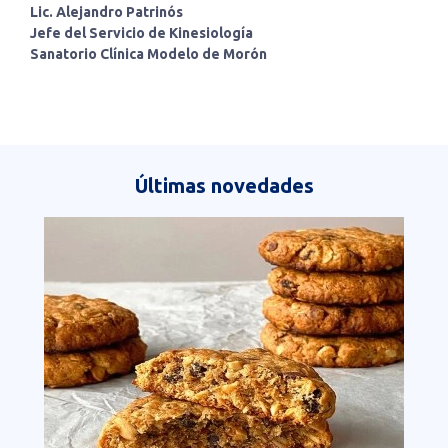
Lic. Alejandro Patrinós
Jefe del Servicio de Kinesiología
Sanatorio Clínica Modelo de Morón
Últimas novedades