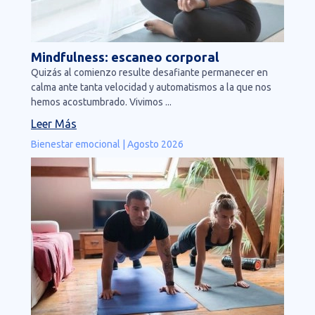
Mindfulness: escaneo corporal
Quizás al comienzo resulte desafiante permanecer en
calma ante tanta velocidad y automatismos a la que nos
hemos acostumbrado. Vivimos ...
Leer Más
Bienestar emocional | Agosto 2026