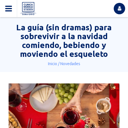
La guía (sin dramas) para
sobrevivir a la navidad
comiendo, bebiendo y
moviendo el esqueleto
Inicio
/
Novedades