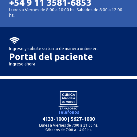
+54 9 11 3581-6853
Lunes a Viernes de 8:00 a 20:00 hs. Sábados de 8:00 a 12:00
hs.
Ingrese y solicite su turno de manera online en:
Portal del paciente
Ingrese ahora
Teléfonos
4133-1000
|
5627-1000
Lunes a Viernes de 7:00 a 21:00 hs.
Sábados de 7:00 a 14:00 hs.