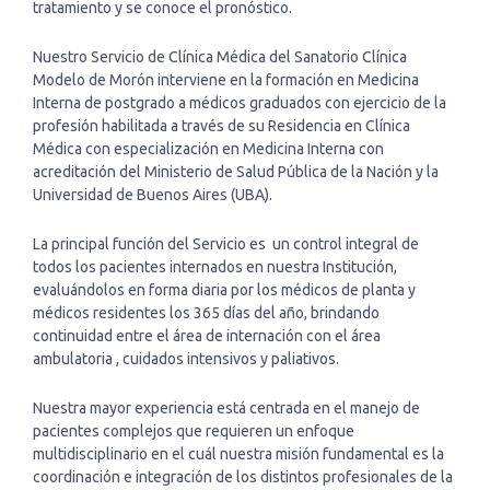
tratamiento y se conoce el pronóstico.
Nuestro Servicio de Clínica Médica del Sanatorio Clínica
Modelo de Morón interviene en la formación en Medicina
Interna de postgrado a médicos graduados con ejercicio de la
profesión habilitada a través de su Residencia en Clínica
Médica con especialización en Medicina Interna con
acreditación del Ministerio de Salud Pública de la Nación y la
Universidad de Buenos Aires (UBA).
La principal función del Servicio es un control integral de
todos los pacientes internados en nuestra Institución,
evaluándolos en forma diaria por los médicos de planta y
médicos residentes los 365 días del año, brindando
continuidad entre el área de internación con el área
ambulatoria , cuidados intensivos y paliativos.
Nuestra mayor experiencia está centrada en el manejo de
pacientes complejos que requieren un enfoque
multidisciplinario en el cuál nuestra misión fundamental es la
coordinación e integración de los distintos profesionales de la