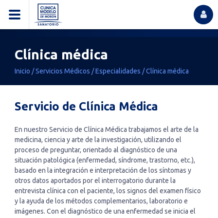
Clínica médica
Inicio
/
Servicios Médicos
/
Especialidades
/
Clínica médica
Servicio de Clínica Médica
En nuestro Servicio de Clínica Médica trabajamos el arte de la
medicina, ciencia y arte de la investigación, utilizando el
proceso de preguntar, orientado al diagnóstico de una
situación patológica (enfermedad, síndrome, trastorno, etc.),
basado en la integración e interpretación de los síntomas y
otros datos aportados por el interrogatorio durante la
entrevista clínica con el paciente, los signos del examen físico
y la ayuda de los métodos complementarios, laboratorio e
imágenes. Con el diagnóstico de una enfermedad se inicia el